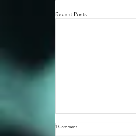
Recent Posts
1 Comment