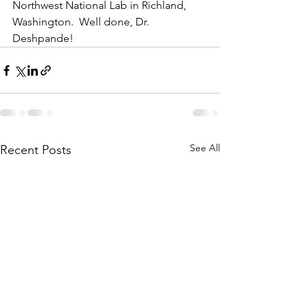
Northwest National Lab in Richland, 
Washington.  Well done, Dr. 
Deshpande!
See All
Recent Posts